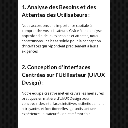
1. Analyse des Besoins et des
Attentes des Utilisateurs :
Nous accordons une importance capitale à
comprendre vos utilisateurs. Grâce à une analyse
approfondie de leurs besoins et attentes, nous
construisons une base solide pour la conception
d'interfaces qui répondent précisément à leurs
exigences.
2. Conception d'Interfaces
Centrées sur l'Utilisateur (UI/UX
Design) :
Notre équipe créative met en œuvre les meilleures
pratiques en matière d'UI/UX Design pour
concevoir des interfaces intuitives, esthétiquement
attrayantes et fonctionnelles, garantissant une
expérience utilisateur fluide et mémorable.