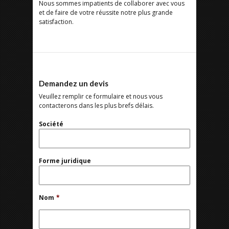
Nous sommes impatients de collaborer avec vous
et de faire de votre réussite notre plus grande
satisfaction.
Demandez un devis
Veuillez remplir ce formulaire et nous vous
contacterons dans les plus brefs délais.
Société
Forme juridique
Nom
*