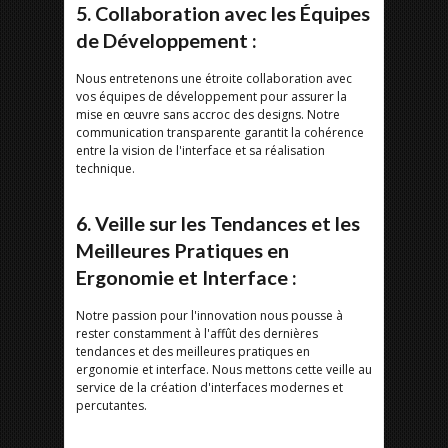
5. Collaboration avec les Équipes
de Développement :
Nous entretenons une étroite collaboration avec
vos équipes de développement pour assurer la
mise en œuvre sans accroc des designs. Notre
communication transparente garantit la cohérence
entre la vision de l'interface et sa réalisation
technique.
6. Veille sur les Tendances et les
Meilleures Pratiques en
Ergonomie et Interface :
Notre passion pour l'innovation nous pousse à
rester constamment à l'affût des dernières
tendances et des meilleures pratiques en
ergonomie et interface. Nous mettons cette veille au
service de la création d'interfaces modernes et
percutantes.