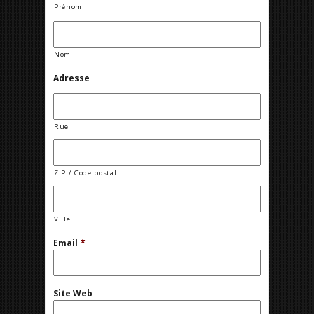
Prénom
Nom
Adresse
Rue
ZIP / Code postal
Ville
Email
*
Site Web