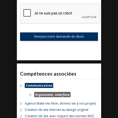
Compétences associées
Communication
Ergonomie, interface
Agence Make me Alive, donnez vie à vos projets
Création de site internet au design original
Création de site avec respect des normes W3C