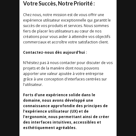
Votre Succès, Notre Priorité :
Chez nous, notre mission est de vous offrir une
expérience utilisateur exceptionnelle qui garantit le
succès de vos produits et services. Nous sommes
fiers de placer les utilisateurs au cœur de nos
créations pour vous aider à atteindre vos objectifs
commerciaux et accroître votre satisfaction client.
Contactez-nous dès aujourd'hui :
N'hésitez pas à nous contacter pour discuter de vos
projets et de la manière dont nous pouvons
apporter une valeur ajoutée à votre entreprise
grâce à une conception d'interfaces centrées sur
l'utilisateur.
Forts d'une expérience solide dans le
domaine, nous avons développé une
connaissance approfondie des principes de
l'expérience utilisateur (UX) et de
l'ergonomie, nous permettant ainsi de créer
des interfaces intuitives, accessibles et
esthétiquement agréables.