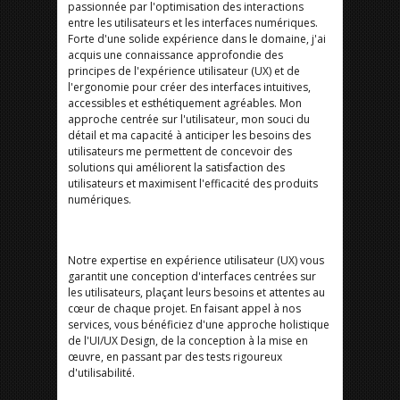
passionnée par l'optimisation des interactions
entre les utilisateurs et les interfaces numériques.
Forte d'une solide expérience dans le domaine, j'ai
acquis une connaissance approfondie des
principes de l'expérience utilisateur (UX) et de
l'ergonomie pour créer des interfaces intuitives,
accessibles et esthétiquement agréables. Mon
approche centrée sur l'utilisateur, mon souci du
détail et ma capacité à anticiper les besoins des
utilisateurs me permettent de concevoir des
solutions qui améliorent la satisfaction des
utilisateurs et maximisent l'efficacité des produits
numériques.
Notre expertise en expérience utilisateur (UX) vous
garantit une conception d'interfaces centrées sur
les utilisateurs, plaçant leurs besoins et attentes au
cœur de chaque projet. En faisant appel à nos
services, vous bénéficiez d'une approche holistique
de l'UI/UX Design, de la conception à la mise en
œuvre, en passant par des tests rigoureux
d'utilisabilité.