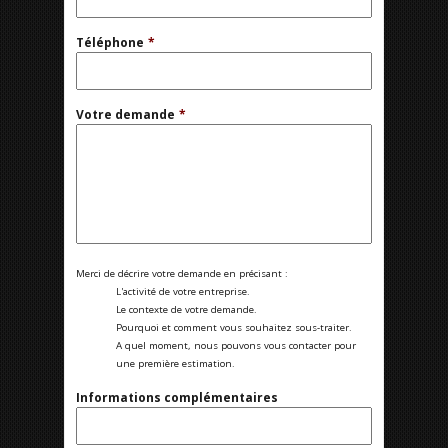
Téléphone
*
Votre demande
*
Merci de décrire votre demande en précisant :
L'activité de votre entreprise.
Le contexte de votre demande.
Pourquoi et comment vous souhaitez sous-traiter.
A quel moment, nous pouvons vous contacter pour
une première estimation.
Informations complémentaires