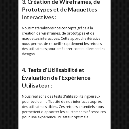
3. Création de Wireframes, de
Prototypes et de Maquettes
Interactives :
Nous matérialisons nos concepts grâce à la
création de wireframes, de prototypes et de
maquettes interactives. Cette approche itérative
nous permet de recueillir rapidement les retours
des utilisateurs pour améliorer continuellement les
designs.
4. Tests d'Utilisabilité et
Évaluation de l'Expérience
Utilisateur :
Nous réalisons des tests d'utilisabilité rigoureux
pour évaluer l'efficacité de nos interfaces auprès
des utilisateurs cibles. Ces retours essentiels nous
permettent d'apporter les ajustements nécessaires
pour une expérience utilisateur optimale.