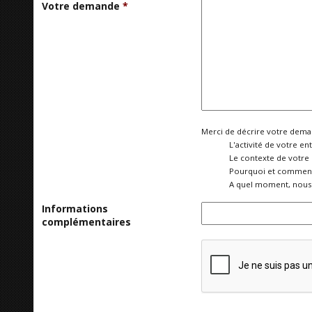
Votre demande
*
Merci de décrire votre deman
L'activité de votre ent
Le contexte de votre
Pourquoi et comment 
A quel moment, nous 
Informations
complémentaires