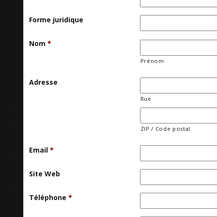
Forme juridique
Nom
*
Prénom
Adresse
Rue
ZIP / Code postal
Email
*
Site Web
Téléphone
*