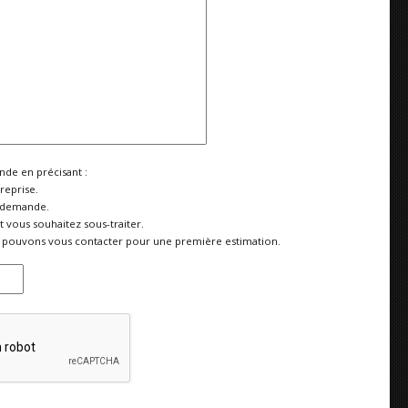
de en précisant :
reprise.
 demande.
vous souhaitez sous-traiter.
pouvons vous contacter pour une première estimation.