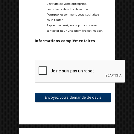
L'activité de votre entreprise.
Le contexte de votre demande.
Pourquoi et comment vous souhaitez
sous-traiter.
A quel moment, nous pouvons vous
contacter pour une première estimation.
Informations complémentaires