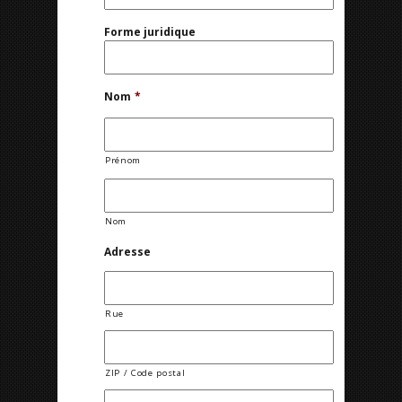
Forme juridique
Nom
*
Prénom
Nom
Adresse
Rue
ZIP / Code postal