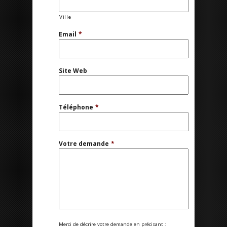
Ville
Email
*
Site Web
Téléphone
*
Votre demande
*
Merci de décrire votre demande en précisant :