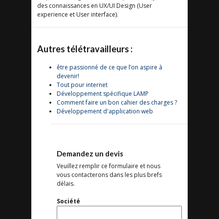
des connaissances en UX/UI Design (User
experience et User interface).
Autres télétravailleurs :
être passionné de ce que l’on aspire à
devenir!
Tout pour internet
Développement spécifique LAMP
Comment faire un bon cahier des charges ?
Développement d'application web
Demandez un devis
Veuillez remplir ce formulaire et nous
vous contacterons dans les plus brefs
délais.
Société