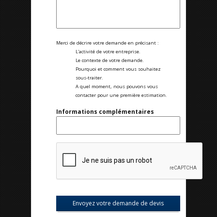
Merci de décrire votre demande en précisant :
L'activité de votre entreprise.
Le contexte de votre demande.
Pourquoi et comment vous souhaitez
sous-traiter.
A quel moment, nous pouvons vous
contacter pour une première estimation.
Informations complémentaires