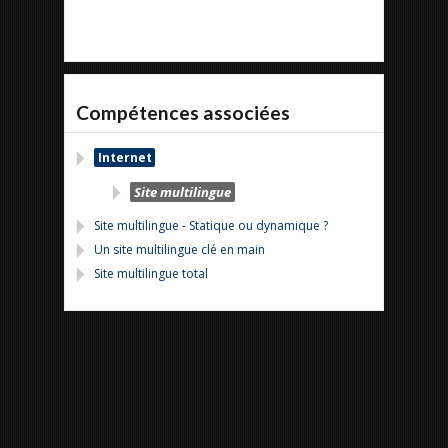
Compétences associées
Internet
Site multilingue
Site multilingue - Statique ou dynamique ?
Un site multilingue clé en main
Site multilingue total