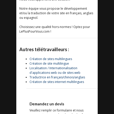
Notre équipe vous propose le développement
et/ou la traduction de votre site en français, anglais
ou espagnol.
Choisissez une qualité hors-normes ! Optez pour
LePlusPourVous.com !
Autres télétravailleurs :
Création de sites multilingues
Création de site multilingue
Localisation / Internationalisation
d'applications web ou de sites web
Traductrice en français/chinois/anglais
Création de sites internet multilingues
Demandez un devis
Veuillez remplir ce formulaire et nous