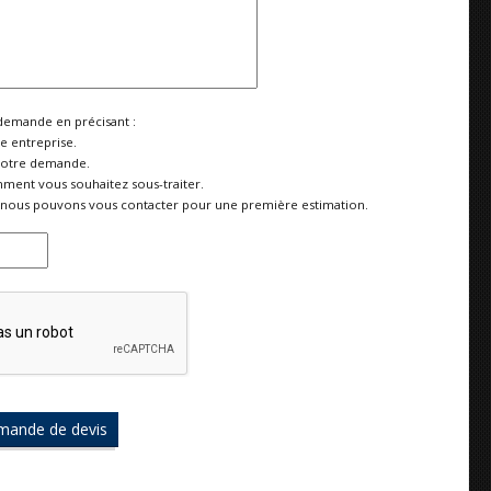
demande en précisant :
re entreprise.
votre demande.
ment vous souhaitez sous-traiter.
nous pouvons vous contacter pour une première estimation.