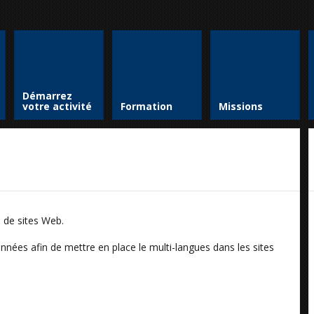
Démarrez
votre activité
Formation
Missions
n de sites Web.
onnées afin de mettre en place le multi-langues dans les sites