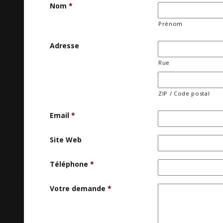
Nom
*
Prénom
Adresse
Rue
ZIP / Code postal
Email
*
Site Web
Téléphone
*
Votre demande
*