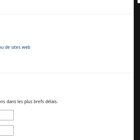
 ou de sites web
ns dans les plus brefs délais.