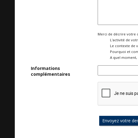
Merci de décrire votre 
L'activité de vot
Le contexte de 
Pourquoi et com
A quel moment, 
Informations
complémentaires