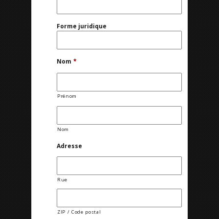
Forme juridique
Nom
*
Prénom
Nom
Adresse
Rue
ZIP / Code postal