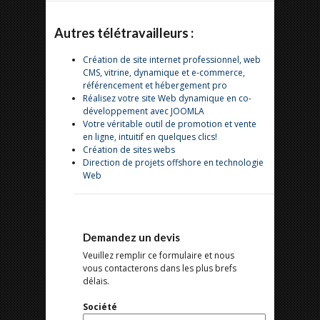
Autres télétravailleurs :
Création de site internet professionnel, web
CMS, vitrine, dynamique et e-commerce,
référencement et hébergement pro
Réalisez votre site Web dynamique en co-
développement avec JOOMLA
Votre véritable outil de promotion et vente
en ligne, intuitif en quelques clics!
Création de sites webs
Direction de projets offshore en technologie
Web
Demandez un devis
Veuillez remplir ce formulaire et nous
vous contacterons dans les plus brefs
délais.
Société