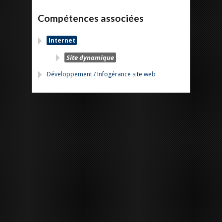
Compétences associées
Internet
Site dynamique
Développement / Infogérance site web