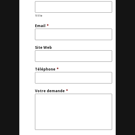
Ville
Email
*
Site Web
Téléphone
*
Votre demande
*