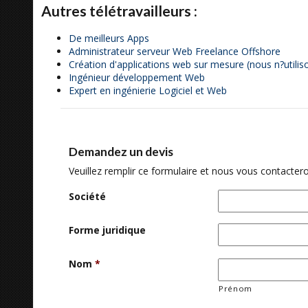
Autres télétravailleurs :
De meilleurs Apps
Administrateur serveur Web Freelance Offshore
Création d'applications web sur mesure (nous n?utilis
Ingénieur développement Web
Expert en ingénierie Logiciel et Web
Demandez un devis
Veuillez remplir ce formulaire et nous vous contactero
Société
Forme juridique
Nom
*
Prénom