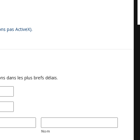
ons pas ActiveX).
ns dans les plus brefs délais.
Nom