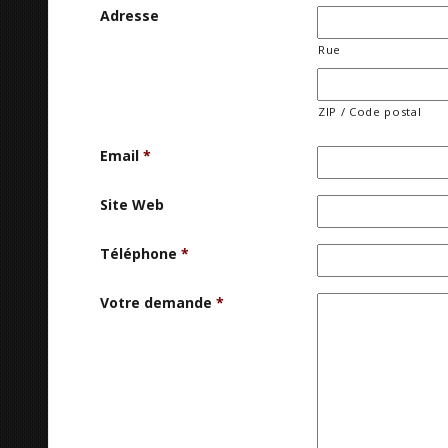
Adresse
Rue
ZIP / Code postal
Email
*
Site Web
Téléphone
*
Votre demande
*