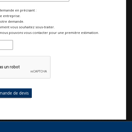
demande en précisant :
re entreprise.
votre demande.
ment vous souhaitez sous-traiter.
nous pouvons vous contacter pour une première estimation.