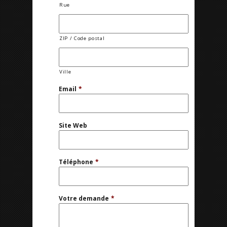
Rue
ZIP / Code postal
Ville
Email
*
Site Web
Téléphone
*
Votre demande
*