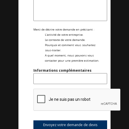
Merci de décrire votre demande en précisant :
L'activité de votre entreprise.
Le contexte de votre demande.
Pourquoi et comment vous souhaitez
sous-traiter.
A quel moment, nous pouvons vous
contacter pour une première estimation.
Informations complémentaires