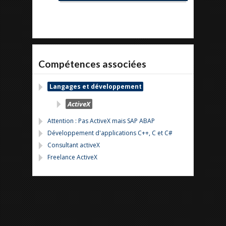
Compétences associées
Langages et développement
ActiveX
Attention : Pas ActiveX mais SAP ABAP
Développement d'applications C++, C et C#
Consultant activeX
Freelance ActiveX