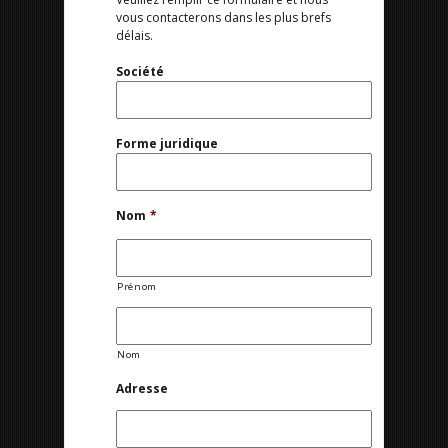
vous contacterons dans les plus brefs
délais.
Société
Forme juridique
Nom
*
Prénom
Nom
Adresse