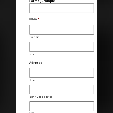
Forme juridique
Nom
*
Prénom
Nom
Adresse
Rue
ZIP / Code postal