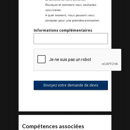
Pourquoi et comment vous souhaitez
sous-traiter.
A quel moment, nous pouvons vous
contacter pour une première estimation.
Informations complémentaires
Compétences associées