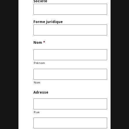
Société
Forme juridique
Nom
*
Prénom
Nom
Adresse
Rue