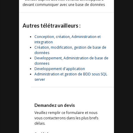
devant communiquer avec une base de données
Autres télétravailleurs :
Conception, création, Administration et
integration
Création, modification, gestion de base de
données
Developpement, Administration de base de
donnees
Developpement d'application
Administration et gestion de BDD sous SQL
server
Demandez un devis
Veuillez remplir ce formulaire et nous
vous contacterons dans les plus brefs
délais.