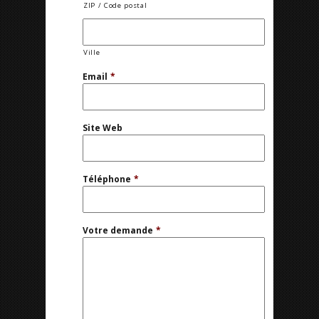
ZIP / Code postal
Ville
Email
*
Site Web
Téléphone
*
Votre demande
*