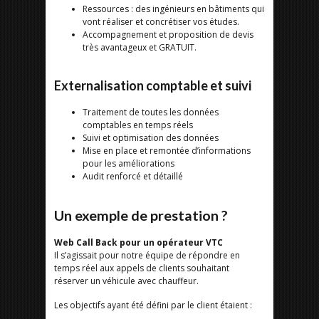
Ressources : des ingénieurs en bâtiments qui
vont réaliser et concrétiser vos études.
Accompagnement et proposition de devis
très avantageux et GRATUIT.
Externalisation comptable et suivi
Traitement de toutes les données
comptables en temps réels
Suivi et optimisation des données
Mise en place et remontée d’informations
pour les améliorations
Audit renforcé et détaillé
Un exemple de prestation ?
Web Call Back pour un opérateur VTC
Il s’agissait pour notre équipe de répondre en
temps réel aux appels de clients souhaitant
réserver un véhicule avec chauffeur.
Les objectifs ayant été défini par le client étaient :