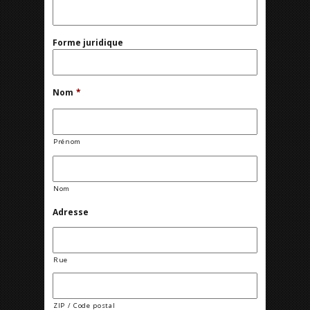
Forme juridique
Nom
*
Prénom
Nom
Adresse
Rue
ZIP / Code postal