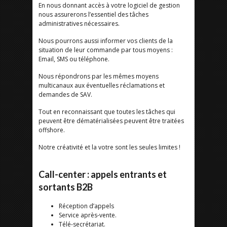
En nous donnant accès à votre logiciel de gestion
nous assurerons l’essentiel des tâches
administratives nécessaires.
Nous pourrons aussi informer vos clients de la
situation de leur commande par tous moyens :
Email, SMS ou téléphone.
Nous répondrons par les mêmes moyens
multicanaux aux éventuelles réclamations et
demandes de SAV.
Tout en reconnaissant que toutes les tâches qui
peuvent être dématérialisées peuvent être traitées
offshore.
Notre créativité et la votre sont les seules limites !
Call-center : appels entrants et
sortants B2B
Réception d’appels
Service après-vente.
Télé-secrétariat.