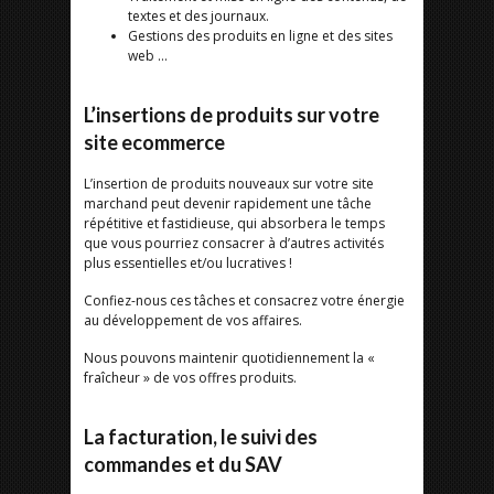
textes et des journaux.
Gestions des produits en ligne et des sites
web …
L’insertions de produits sur votre
site ecommerce
L’insertion de produits nouveaux sur votre site
marchand peut devenir rapidement une tâche
répétitive et fastidieuse, qui absorbera le temps
que vous pourriez consacrer à d’autres activités
plus essentielles et/ou lucratives !
Confiez-nous ces tâches et consacrez votre énergie
au développement de vos affaires.
Nous pouvons maintenir quotidiennement la «
fraîcheur » de vos offres produits.
La facturation, le suivi des
commandes et du SAV