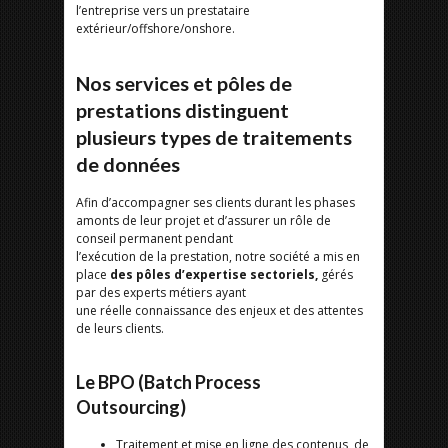
l’entreprise vers un prestataire
extérieur/offshore/onshore.
Nos services et pôles de
prestations distinguent
plusieurs types de traitements
de données
Afin d’accompagner ses clients durant les phases
amonts de leur projet et d’assurer un rôle de
conseil permanent pendant
l’exécution de la prestation, notre société a mis en
place
des pôles d’expertise sectoriels,
gérés
par des experts métiers ayant
une réelle connaissance des enjeux et des attentes
de leurs clients.
Le BPO (Batch Process
Outsourcing)
Traitement et mise en ligne des contenus, de