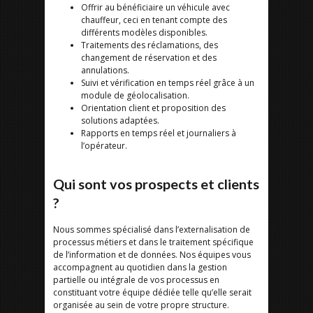
Offrir au bénéficiaire un véhicule avec
chauffeur, ceci en tenant compte des
différents modèles disponibles.
Traitements des réclamations, des
changement de réservation et des
annulations.
Suivi et vérification en temps réel grâce à un
module de géolocalisation.
Orientation client et proposition des
solutions adaptées.
Rapports en temps réel et journaliers à
l’opérateur.
Qui sont vos prospects et clients
?
Nous sommes spécialisé dans l’externalisation de
processus métiers et dans le traitement spécifique
de l’information et de données. Nos équipes vous
accompagnent au quotidien dans la gestion
partielle ou intégrale de vos processus en
constituant votre équipe dédiée telle qu’elle serait
organisée au sein de votre propre structure.