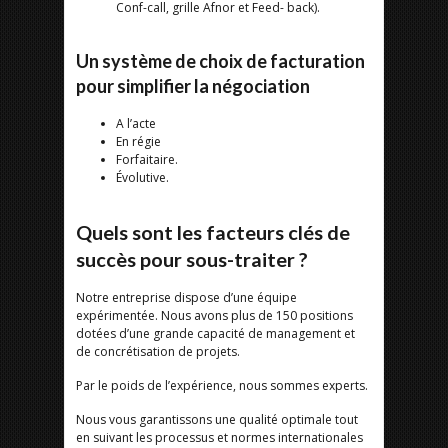
Conf-call, grille Afnor et Feed- back).
Un système de choix de facturation
pour simplifier la négociation
A l’acte
En régie
Forfaitaire.
Évolutive.
Quels sont les facteurs clés de
succès pour sous-traiter ?
Notre entreprise dispose d’une équipe
expérimentée. Nous avons plus de 150 positions
dotées d’une grande capacité de management et
de concrétisation de projets.
Par le poids de l’expérience, nous sommes experts.
Nous vous garantissons une qualité optimale tout
en suivant les processus et normes internationales