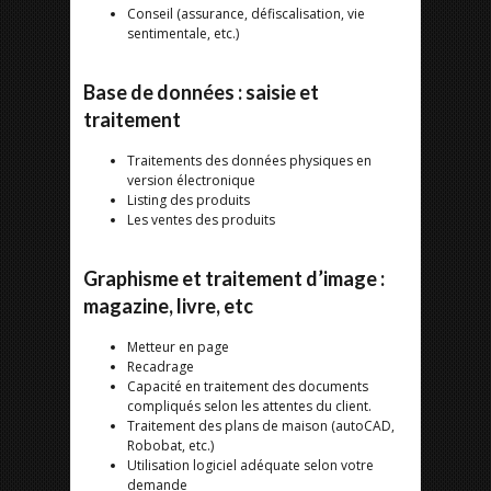
Conseil (assurance, défiscalisation, vie
sentimentale, etc.)
Base de données : saisie et
traitement
Traitements des données physiques en
version électronique
Listing des produits
Les ventes des produits
Graphisme et traitement d’image :
magazine, livre, etc
Metteur en page
Recadrage
Capacité en traitement des documents
compliqués selon les attentes du client.
Traitement des plans de maison (autoCAD,
Robobat, etc.)
Utilisation logiciel adéquate selon votre
demande