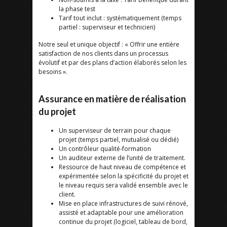
la phase test
Tarif tout inclut : systématiquement (temps
partiel : superviseur et technicien)
Notre seul et unique objectif : « Offrir une entière
satisfaction de nos clients dans un processus
évolutif et par des plans d’action élaborés selon les
besoins ».
Assurance en matière de réalisation
du projet
Un superviseur de terrain pour chaque
projet (temps partiel, mutualisé ou dédié)
Un contrôleur qualité-formation
Un auditeur externe de l’unité de traitement.
Ressource de haut niveau de compétence et
expérimentée selon la spécificité du projet et
le niveau requis sera validé ensemble avec le
client.
Mise en place infrastructures de suivi rénové,
assisté et adaptable pour une amélioration
continue du projet (logiciel, tableau de bord,