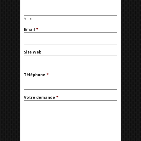
Ville
Email
*
Site Web
Téléphone
*
Votre demande
*