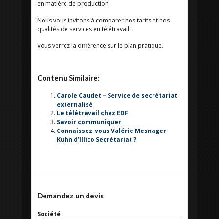
en matière de production.
Nous vous invitons à comparer nos tarifs et nos
qualités de services en télétravail !
Vous verrez la différence sur le plan pratique.
Contenu Similaire:
Carole Caudet – Service de secrétariat
externalisé
Le télétravail chez EDF
Savoir communiquer
Connaissez-vous Valérie Mesnager-
Kuhn d’Illico Secrétariat ?
Demandez un devis
Société