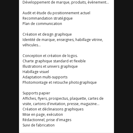
Développement de marque, produits, èvènement...
Audit et étude du positionnement actuel
Recommandation stratégique
Plan de communication
Création et design graphique
Identité de marque, enseignes, habillage vitrine,
véhicules...
Conception et création de logos.
Charte graphique standard et flexible
Illustrations et univers graphique
Habillage visuel
Adaptation multi-supports
Photomontage et retouche photographique
Supports papier
Affiches, flyers, prospectus, plaquette, cartes de
visite, cartons d'invitation, presse, magazine...
Création et déclinaisons graphiques
Mise en page, exécution
Rédactionnel, prise d'images
Suivi de fabrication