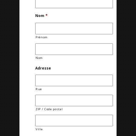
Nom
*
Prénom
Nom
Adresse
Rue
ZIP / Code postal
Ville