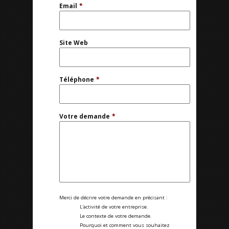
Email
*
Site Web
Téléphone
*
Votre demande
*
Merci de décrire votre demande en précisant :
L'activité de votre entreprise.
Le contexte de votre demande.
Pourquoi et comment vous souhaitez