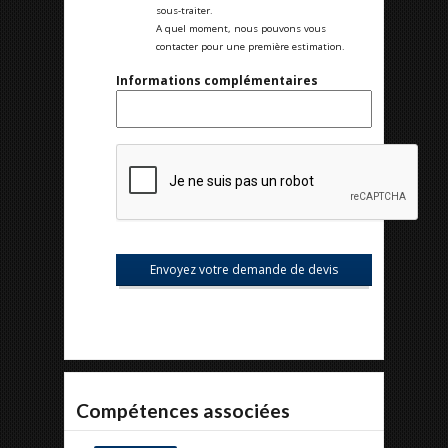
sous-traiter.
A quel moment, nous pouvons vous
contacter pour une première estimation.
Informations complémentaires
Compétences associées