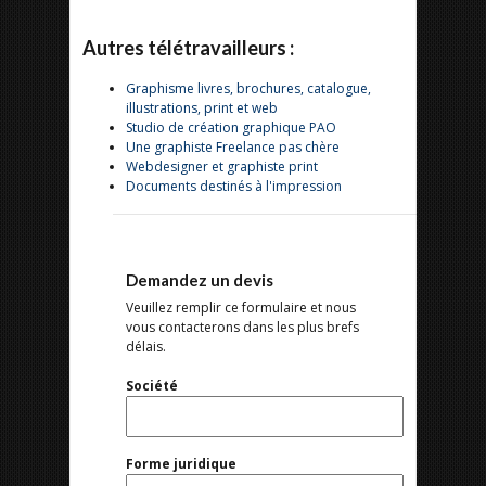
Autres télétravailleurs :
Graphisme livres, brochures, catalogue,
illustrations, print et web
Studio de création graphique PAO
Une graphiste Freelance pas chère
Webdesigner et graphiste print
Documents destinés à l'impression
Demandez un devis
Veuillez remplir ce formulaire et nous
vous contacterons dans les plus brefs
délais.
Société
Forme juridique