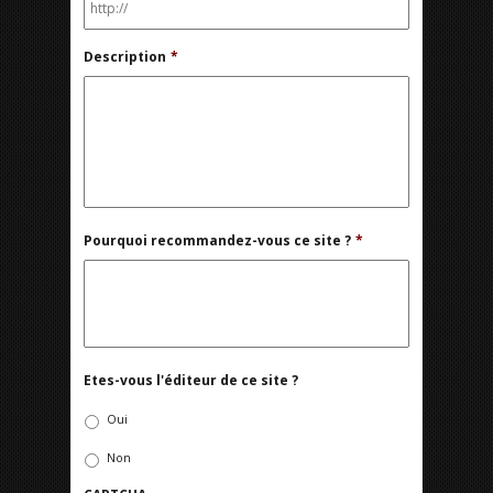
Description
*
Pourquoi recommandez-vous ce site ?
*
Etes-vous l'éditeur de ce site ?
Oui
Non