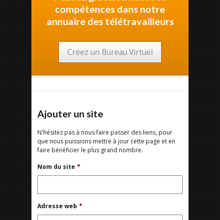
compétences dans notre
annuaire des télétravailleurs
Créez un Bureau Virtuel
Ajouter un site
N'hésitez pas à nous faire passer des liens, pour
que nous puissions mettre à jour cette page et en
faire bénéficier le plus grand nombre.
Nom du site
*
Adresse web
*