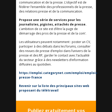
communication et de la presse. L’objectif est de
fédérer l’ensemble des professionnels de la presse,
des relations presse et de la communication.
Propose une série de services pour les
journalistes, pigistes, attachés de presse.
L’ambition de ce site est d’être la page de
démarrage des pros de la presse et de la com’.
Les utilisateurs peuvent notamment : poster un CV,
participer à des débats dans les forums, consulter
des revues de presse d’emploi dans l’univers de la
presse et des RP, garder le contact avec l’actualité
du secteur grâce à des newsletters d’information
diffusées au quotidien.
https://emploi.categorynet.com/emploi/emplois-
presse-france
Revenir sur la liste des principaux sites web
proposant du télétravail
Publiez gratuitement vos