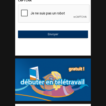
CAPTCHA