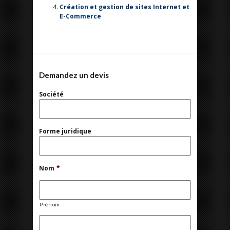
Création et gestion de sites Internet et
E-Commerce
Demandez un devis
Société
Forme juridique
Nom
*
Prénom