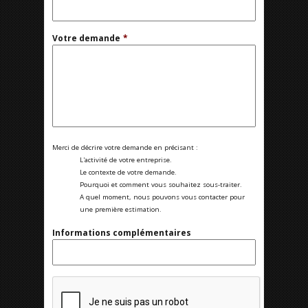
Votre demande
*
Merci de décrire votre demande en précisant :
L'activité de votre entreprise.
Le contexte de votre demande.
Pourquoi et comment vous souhaitez sous-traiter.
A quel moment, nous pouvons vous contacter pour
une première estimation.
Informations complémentaires