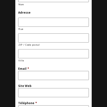
Nom
Adresse
Rue
ZIP / Code postal
Ville
Email
*
Site Web
Téléphone
*