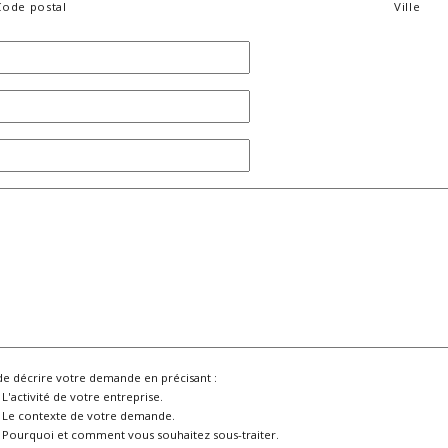
Code postal
Ville
de décrire votre demande en précisant :
L'activité de votre entreprise.
Le contexte de votre demande.
Pourquoi et comment vous souhaitez sous-traiter.