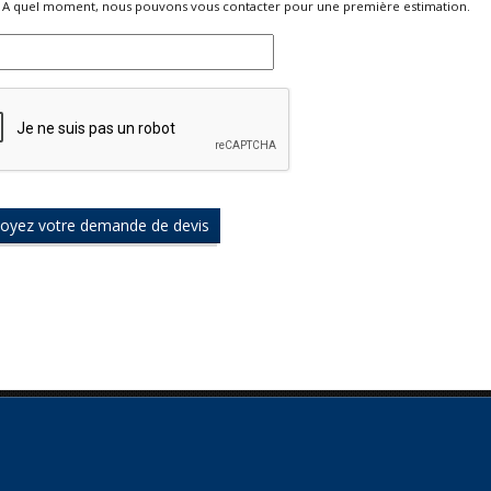
A quel moment, nous pouvons vous contacter pour une première estimation.