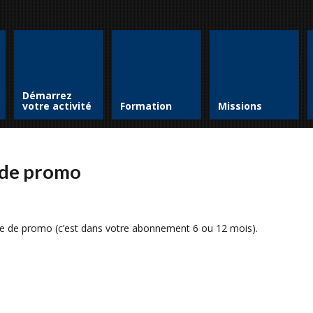
Démarrez
votre activité
Formation
Missions
 de promo
 de promo (c’est dans votre abonnement 6 ou 12 mois).