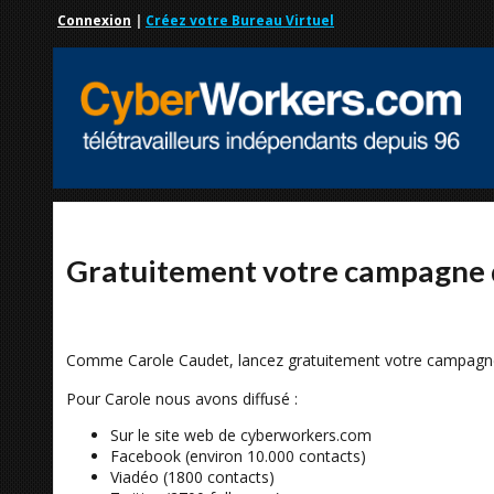
Connexion
|
Créez votre Bureau Virtuel
Gratuitement votre campagne
Comme Carole Caudet, lancez gratuitement votre campagne
Pour Carole nous avons diffusé :
Sur le site web de cyberworkers.com
Facebook (environ 10.000 contacts)
Viadéo (1800 contacts)