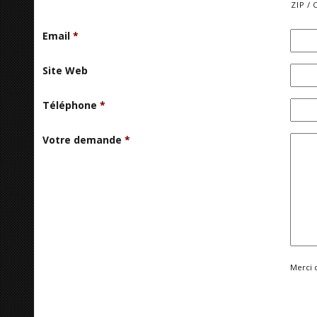
ZIP / 
Email
*
Site Web
Téléphone
*
Votre demande
*
Merci 