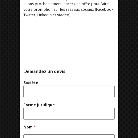
allons prochainement lancer une offre pour faire
votre promotion sur les réseaux sociaux (Facebook,
Twitter, LinkedIn et Viadéo).
Demandez un devis
Société
Forme juridique
Nom
*