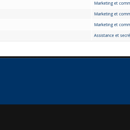
Marketing et comm
Marketing et comm
Marketing et comm
Assistance et secré