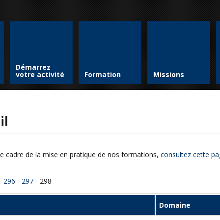
Démarrez
votre activité
Formation
Missions
il
e cadre de la mise en pratique de nos formations,
consultez cette pa
-
296
-
297
- 298
Domaine