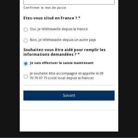
Confirmer le mot de passe
Etes-vous situé en France ?
*
Oui, je télétravaille depuis la France
Non, je télétravaille depuis un autre pays
Souhaitez-vous être aidé pour remplir les
informations demandées ?
*
Je vais effectuer la saisie maintenant
Je souhaite être accompagné et appelle le 09
70 70 07 75 (coût local depuis la France)