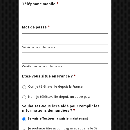
Téléphone mobile
*
Mot de passe
*
Saisir le mot de passe
Confirmer le mot de passe
Etes-vous situé en France ?
*
Oui, je télétravaille depuis la France
Non, je télétravaille depuis un autre pays
Souhaitez-vous être aidé pour remplir les
informations demandées ?
*
Je vais effectuer la saisie maintenant
Je souhaite être accompagné et appelle le 09