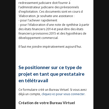
redressement judiciaire doit fournir à
l'administrateur judiciaire des prévisionnels
d'exploitation. Ces documents sont en cours d
'élaboration. Je souhaite une assistance :
- pour l'achever rapidement
- pour l'élaboration d'une note de synthèse à partir
des états financiers 2014 et peut-être des états
financiers provisoires 2015 et des hypothèses de
développement commercial.
Il faut me joindre impérativement aujourd'hui.
Se positionner sur ce type de
projet en tant que prestataire
en télétravail
Ce formulaire créé un Bureau Virtuel. Si vous avez
déjà un compte,
cliquez-ici pour vous connecter
.
Création de votre Bureau Virtuel