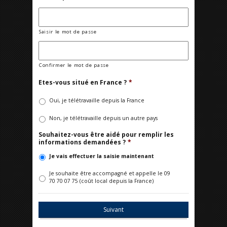
Saisir le mot de passe
Confirmer le mot de passe
Etes-vous situé en France ?
*
Oui, je télétravaille depuis la France
Non, je télétravaille depuis un autre pays
Souhaitez-vous être aidé pour remplir les
informations demandées ?
*
Je vais effectuer la saisie maintenant
Je souhaite être accompagné et appelle le 09
70 70 07 75 (coût local depuis la France)