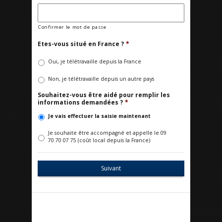
Confirmer le mot de passe
Etes-vous situé en France ?
*
Oui, je télétravaille depuis la France
Non, je télétravaille depuis un autre pays
Souhaitez-vous être aidé pour remplir les
informations demandées ?
*
Je vais effectuer la saisie maintenant
Je souhaite être accompagné et appelle le 09
70 70 07 75 (coût local depuis la France)