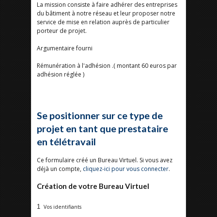
La mission consiste à faire adhérer des entreprises
du bâtiment à notre réseau et leur proposer notre
service de mise en relation auprès de particulier
porteur de projet.
Argumentaire fourni
Rémunération à l'adhésion .( montant 60 euros par
adhésion réglée )
Se positionner sur ce type de
projet en tant que prestataire
en télétravail
Ce formulaire créé un Bureau Virtuel. Si vous avez
déjà un compte,
cliquez-ici pour vous connecter
.
Création de votre Bureau Virtuel
1
Vos identifiants