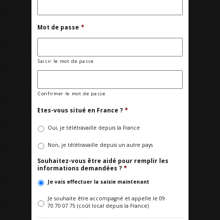
Mot de passe
*
Saisir le mot de passe
Confirmer le mot de passe
Etes-vous situé en France ?
*
Oui, je télétravaille depuis la France
Non, je télétravaille depuis un autre pays
Souhaitez-vous être aidé pour remplir les
informations demandées ?
*
Je vais effectuer la saisie maintenant
Je souhaite être accompagné et appelle le 09
70 70 07 75 (coût local depuis la France)