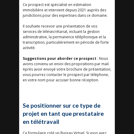
Ce prospect est spécialisé en estimation
immobilière et intervient depuis 2021 auprès des
juridictions pour des expertises dans ce domaine.
Il souhaite recevoir une présentation de vos
services de télésecrétariat, incluant la gestion
administrative, la permanence téléphonique et la
transcription, particulièrement en période de forte
activité.
Suggestions pour aborder ce prospect
: Nous
avons convenu un envoi des propositions par mail.
Après avoir envoyé votre brochure de présentation,
vous pourrez contacter le prospect par téléphone,
en votre nom pour accuser bonne réception.
Se positionner sur ce type de
projet en tant que prestataire
en télétravail
Ce formulaire créé un Bureau Virtuel. Si vous avez