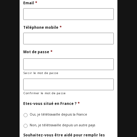
Email
*
Téléphone mobile
*
Mot de passe
*
Saisir le mot de passe
Confirmer le mot de passe
Etes-vous situé en France ?
*
Oui, je télétravaille depuis la France
Non, je télétravaille depuis un autre pays
Souhaitez-vous être aidé pour remplir les