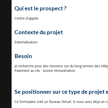
Qui est le prospect ?
Centre d'appels
Contexte du projet
Externalisation
Besoin
Je recherche pour des missions sur du long termes des télépr
Paiement au rdv - bonne rémunération
Se positionner sur ce type de projet 
Ce formulaire créé un Bureau Virtuel. Si vous avez déjà un