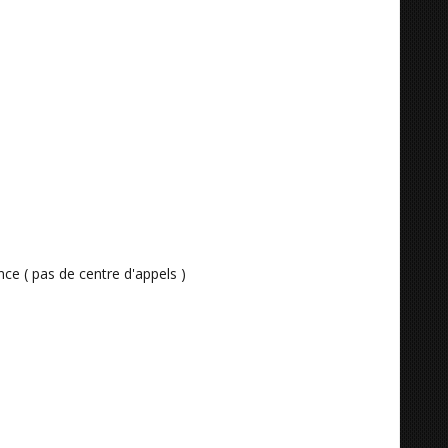
ce ( pas de centre d'appels )