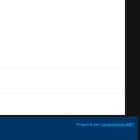
Propulsé par
l'association AMT