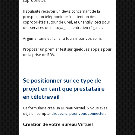
copropriétés.
Il souhaite recevoir un devis concernant de la
prospection téléphonique à l'attention des
copropriétés autour de Creil, et Chantilly, ceci pour
des services de nettoyage et entretien régulier.
Argumentaire et fichier à fournir par vos soins.
Proposer un premier test sur quelques appels pour
de la prise de RDV.
Se positionner sur ce type de
projet en tant que prestataire
en télétravail
Ce formulaire créé un Bureau Virtuel. Si vous avez
déjà un compte,
cliquez-ici pour vous connecter
.
Création de votre Bureau Virtuel