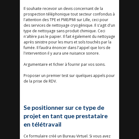
Il souhaite recevoir un devis concernant de la
prospection téléphonique tout secteur confondus à
l'attention des TPE et PME/PMI sur Lille, ceci pour
des services de nettoyage cryogénique. Il s'agit d'un
type de nettoyage sans produit chimique. Ceci
n'altère pas le papier. Il fait également du nettoyage
après sinistre pour les murs et sols touchés par la
fumée. Il faudra énoncer dans l'appel que lors de
l'intervention il y aura une nuisance sonore.
Argumentaire et fichier à fournir par vos soins.
Proposer un premier test sur quelques appels pour
de la prise de RDV.
Se positionner sur ce type de
projet en tant que prestataire
en télétravail
Ce formulaire créé un Bureau Virtuel. Si vous avez