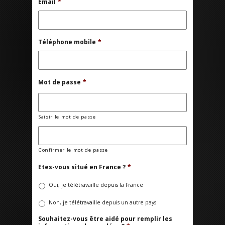
Email
*
Téléphone mobile
*
Mot de passe
*
Saisir le mot de passe
Confirmer le mot de passe
Etes-vous situé en France ?
*
Oui, je télétravaille depuis la France
Non, je télétravaille depuis un autre pays
Souhaitez-vous être aidé pour remplir les