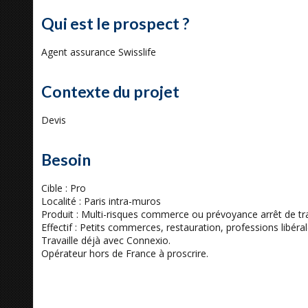
Qui est le prospect ?
Agent assurance Swisslife
Contexte du projet
Devis
Besoin
Cible : Pro
Localité : Paris intra-muros
Produit : Multi-risques commerce ou prévoyance arrêt de trav
Effectif : Petits commerces, restauration, professions libéral
Travaille déjà avec Connexio.
Opérateur hors de France à proscrire.