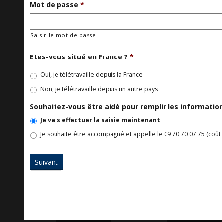
Mot de passe
*
Saisir le mot de passe
Etes-vous situé en France ?
*
Oui, je télétravaille depuis la France
Non, je télétravaille depuis un autre pays
Souhaitez-vous être aidé pour remplir les informati
Je vais effectuer la saisie maintenant
Je souhaite être accompagné et appelle le 09 70 70 07 75 (coût 