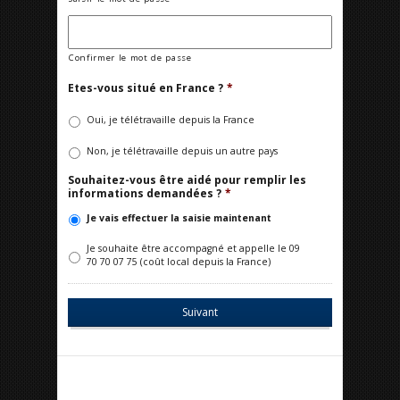
Confirmer le mot de passe
Etes-vous situé en France ?
*
Oui, je télétravaille depuis la France
Non, je télétravaille depuis un autre pays
Souhaitez-vous être aidé pour remplir les
informations demandées ?
*
Je vais effectuer la saisie maintenant
Je souhaite être accompagné et appelle le 09
70 70 07 75 (coût local depuis la France)