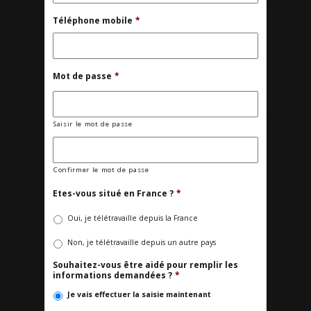
Téléphone mobile
*
Mot de passe
*
Saisir le mot de passe
Confirmer le mot de passe
Etes-vous situé en France ?
*
Oui, je télétravaille depuis la France
Non, je télétravaille depuis un autre pays
Souhaitez-vous être aidé pour remplir les
informations demandées ?
*
Je vais effectuer la saisie maintenant