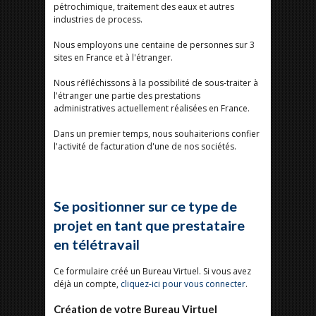
pétrochimique, traitement des eaux et autres
industries de process.
Nous employons une centaine de personnes sur 3
sites en France et à l'étranger.
Nous réfléchissons à la possibilité de sous-traiter à
l'étranger une partie des prestations
administratives actuellement réalisées en France.
Dans un premier temps, nous souhaiterions confier
l'activité de facturation d'une de nos sociétés.
Se positionner sur ce type de
projet en tant que prestataire
en télétravail
Ce formulaire créé un Bureau Virtuel. Si vous avez
déjà un compte,
cliquez-ici pour vous connecter
.
Création de votre Bureau Virtuel