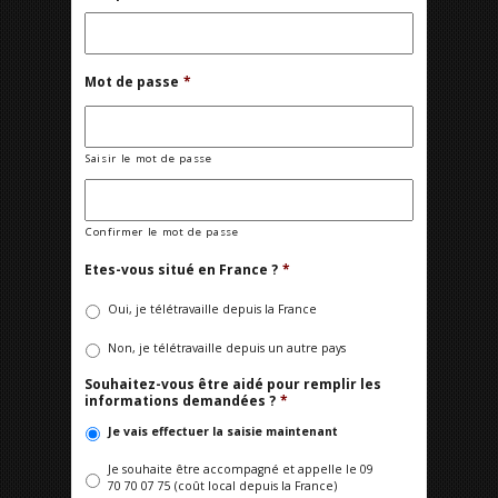
Mot de passe
*
Saisir le mot de passe
Confirmer le mot de passe
Etes-vous situé en France ?
*
Oui, je télétravaille depuis la France
Non, je télétravaille depuis un autre pays
Souhaitez-vous être aidé pour remplir les
informations demandées ?
*
Je vais effectuer la saisie maintenant
Je souhaite être accompagné et appelle le 09
70 70 07 75 (coût local depuis la France)