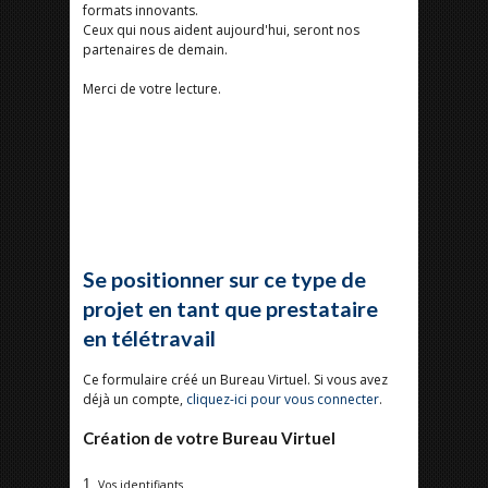
formats innovants.
Ceux qui nous aident aujourd'hui, seront nos
partenaires de demain.
Merci de votre lecture.
Se positionner sur ce type de
projet en tant que prestataire
en télétravail
Ce formulaire créé un Bureau Virtuel. Si vous avez
déjà un compte,
cliquez-ici pour vous connecter
.
Création de votre Bureau Virtuel
1
Vos identifiants