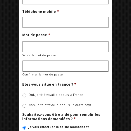
Téléphone mobile
*
Mot de passe
*
Saisir le mot de passe
Confirmer le mot de passe
Etes-vous situé en France ?
*
Oui, je télétravaille depuis la France
Non, je télétravaille depuis un autre pays
Souhaitez-vous être aidé pour remplir les
informations demandées ?
*
Je vais effectuer la saisie maintenant