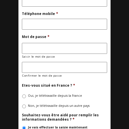
Téléphone mobile
*
Mot de passe
*
Saisir le mot de passe
Confirmer le mot de passe
Etes-vous situé en France ?
*
Oui, je télétravaille depuis la France
Non, je télétravaille depuis un autre pays
Souhaitez-vous être aidé pour remplir les
informations demandées ?
*
Je vais effectuer la saisie maintenant