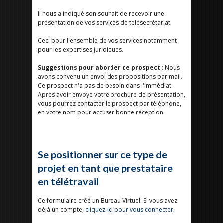
Il nous a indiqué son souhait de recevoir une
présentation de vos services de télésecrétariat.
Ceci pour l'ensemble de vos services notamment
pour les expertises juridiques.
Suggestions pour aborder ce prospect
: Nous
avons convenu un envoi des propositions par mail.
Ce prospect n'a pas de besoin dans l'immédiat.
Après avoir envoyé votre brochure de présentation,
vous pourrez contacter le prospect par téléphone,
en votre nom pour accuser bonne réception.
Se positionner sur ce type de
projet en tant que prestataire
en télétravail
Ce formulaire créé un Bureau Virtuel. Si vous avez
déjà un compte,
cliquez-ici pour vous connecter
.