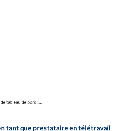
de tableau de bord .....
en tant que prestataire en télétravail