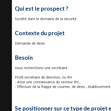
Qui est le prospect ?
Société dans le domaine de la sécurité
Contexte du projet
Demande de devis
Besoin
nous recherchons une secrétaire :
Profil secrétaire de direction, ou RH
- Avoir une connaissance du secteur RH ,
- Effectuer de la frappe de courrier, de devis , établissement 
Se positionner sur ce type de projet 