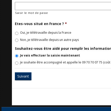
Saisir le mot de passe
Etes-vous situé en France ?
*
Oui, je télétravaille depuis la France
Non, je télétravaille depuis un autre pays
Souhaitez-vous être aidé pour remplir les informati
Je vais effectuer la saisie maintenant
Je souhaite être accompagné et appelle le 09 70 70 07 75 (coût 