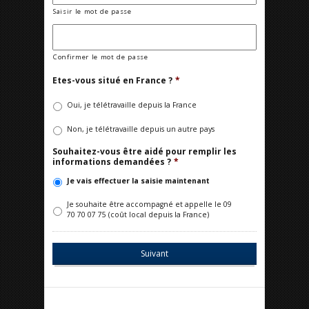
Saisir le mot de passe
Confirmer le mot de passe
Etes-vous situé en France ?
*
Oui, je télétravaille depuis la France
Non, je télétravaille depuis un autre pays
Souhaitez-vous être aidé pour remplir les
informations demandées ?
*
Je vais effectuer la saisie maintenant
Je souhaite être accompagné et appelle le 09
70 70 07 75 (coût local depuis la France)