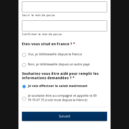
Saisir le mot de passe
Confirmer le mot de passe
Etes-vous situé en France ?
*
Oui, je télétravaille depuis la France
Non, je télétravaille depuis un autre pays
Souhaitez-vous être aidé pour remplir les
informations demandées ?
*
Je vais effectuer la saisie maintenant
Je souhaite être accompagné et appelle le 09
70 70 07 75 (coût local depuis la France)