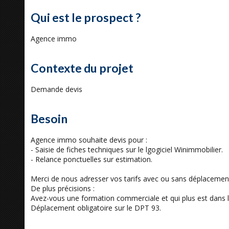
Qui est le prospect ?
Agence immo
Contexte du projet
Demande devis
Besoin
Agence immo souhaite devis pour :
- Saisie de fiches techniques sur le lgogiciel Winimmobilier.
- Relance ponctuelles sur estimation.
Merci de nous adresser vos tarifs avec ou sans déplacemen
De plus précisions :
Avez-vous une formation commerciale et qui plus est dans l
Déplacement obligatoire sur le DPT 93.