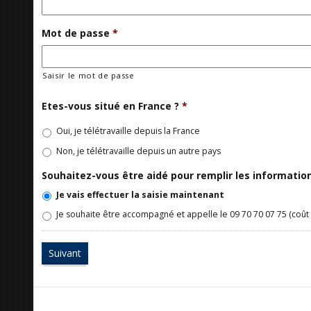
Mot de passe
*
Saisir le mot de passe
Etes-vous situé en France ?
*
Oui, je télétravaille depuis la France
Non, je télétravaille depuis un autre pays
Souhaitez-vous être aidé pour remplir les informati
Je vais effectuer la saisie maintenant
Je souhaite être accompagné et appelle le 09 70 70 07 75 (coût 