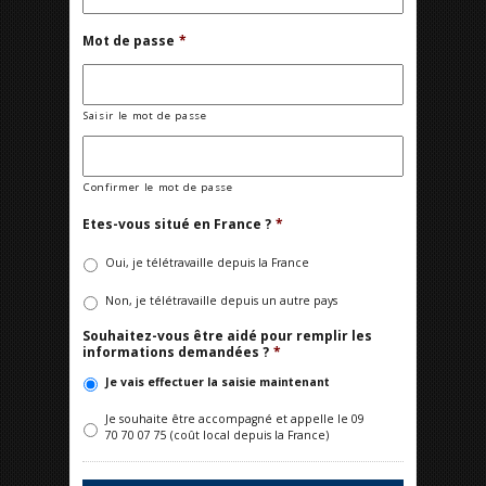
Mot de passe
*
Saisir le mot de passe
Confirmer le mot de passe
Etes-vous situé en France ?
*
Oui, je télétravaille depuis la France
Non, je télétravaille depuis un autre pays
Souhaitez-vous être aidé pour remplir les
informations demandées ?
*
Je vais effectuer la saisie maintenant
Je souhaite être accompagné et appelle le 09
70 70 07 75 (coût local depuis la France)