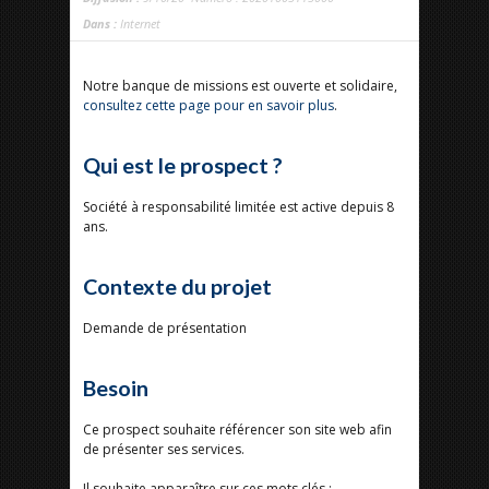
Dans :
Internet
Notre banque de missions est ouverte et solidaire,
consultez cette page pour en savoir plus
.
Qui est le prospect ?
Société à responsabilité limitée est active depuis 8
ans.
Contexte du projet
Demande de présentation
Besoin
Ce prospect souhaite référencer son site web afin
de présenter ses services.
Il souhaite apparaître sur ces mots clés :