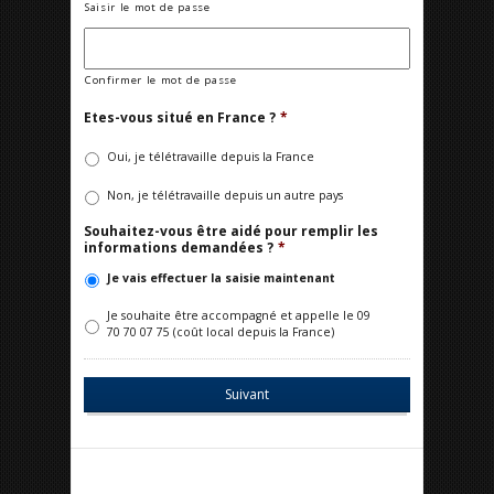
Saisir le mot de passe
Confirmer le mot de passe
Etes-vous situé en France ?
*
Oui, je télétravaille depuis la France
Non, je télétravaille depuis un autre pays
Souhaitez-vous être aidé pour remplir les
informations demandées ?
*
Je vais effectuer la saisie maintenant
Je souhaite être accompagné et appelle le 09
70 70 07 75 (coût local depuis la France)