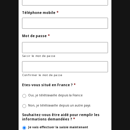
Téléphone mobile
*
Mot de passe
*
Saisir le mot de passe
Confirmer le mot de passe
Etes-vous situé en France ?
*
Oui, je télétravaille depuis la France
Non, je télétravaille depuis un autre pays
Souhaitez-vous être aidé pour remplir les
informations demandées ?
*
Je vais effectuer la saisie maintenant