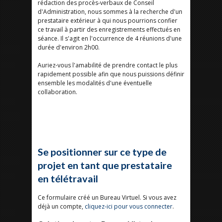
rédaction des procès-verbaux de Conseil
d'Administration, nous sommes à la recherche d'un
prestataire extérieur à qui nous pourrions confier
ce travail à partir des enregistrements effectués en
séance. Il s'agit en l'occurrence de 4 réunions d'une
durée d'environ 2h00.
Auriez-vous l'amabilité de prendre contact le plus
rapidement possible afin que nous puissions définir
ensemble les modalités d'une éventuelle
collaboration.
Se positionner sur ce type de
projet en tant que prestataire
en télétravail
Ce formulaire créé un Bureau Virtuel. Si vous avez
déjà un compte,
cliquez-ici pour vous connecter
.