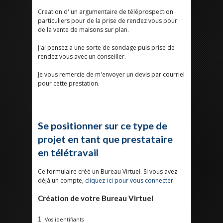
Creation d' un argumentaire de téléprospection
particuliers pour de la prise de rendez vous pour
de la vente de maisons sur plan.
J'ai pensez a une sorte de sondage puis prise de
rendez vous avec un conseiller.
Je vous remercie de m'envoyer un devis par courriel
pour cette prestation.
Se positionner sur ce type de
projet en tant que prestataire
en télétravail
Ce formulaire créé un Bureau Virtuel. Si vous avez
déjà un compte,
cliquez-ici pour vous connecter
.
Création de votre Bureau Virtuel
1
Vos identifiants