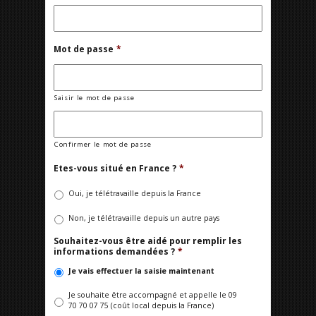
Mot de passe
*
Saisir le mot de passe
Confirmer le mot de passe
Etes-vous situé en France ?
*
Oui, je télétravaille depuis la France
Non, je télétravaille depuis un autre pays
Souhaitez-vous être aidé pour remplir les
informations demandées ?
*
Je vais effectuer la saisie maintenant
Je souhaite être accompagné et appelle le 09
70 70 07 75 (coût local depuis la France)