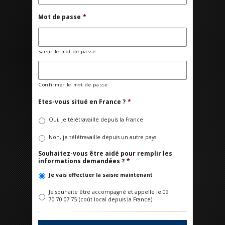
Mot de passe
*
Saisir le mot de passe
Confirmer le mot de passe
Etes-vous situé en France ?
*
Oui, je télétravaille depuis la France
Non, je télétravaille depuis un autre pays
Souhaitez-vous être aidé pour remplir les
informations demandées ?
*
Je vais effectuer la saisie maintenant
Je souhaite être accompagné et appelle le 09
70 70 07 75 (coût local depuis la France)