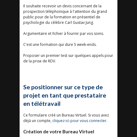
Il souhaite recevoir un devis concernant de la
prospection téléphonique à l'attention du grand
public pour de la formation en présentiel de
psychologie du célèbre Carl Gustav Jung.
Argumentaire et fichier à fournir par vos soins.
C'est une formation qui dure 5 week-ends.
Proposer un premier test sur quelques appels pour
de la prise de RDV.
Se positionner sur ce type de
projet en tant que prestataire
en télétravail
Ce formulaire créé un Bureau Virtuel. Si vous avez
déjà un compte,
cliquez-ici pour vous connecter
.
Création de votre Bureau Virtuel