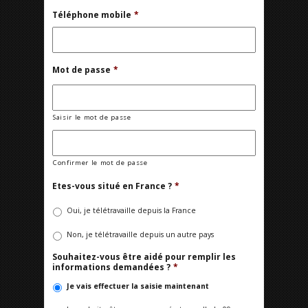
Téléphone mobile
*
Mot de passe
*
Saisir le mot de passe
Confirmer le mot de passe
Etes-vous situé en France ?
*
Oui, je télétravaille depuis la France
Non, je télétravaille depuis un autre pays
Souhaitez-vous être aidé pour remplir les
informations demandées ?
*
Je vais effectuer la saisie maintenant