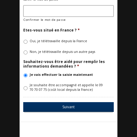
Confirmer le mot de passe
Etes-vous situé en France ?
*
Oui, je télétravaille depuis la France
Non, je télétravaille depuis un autre pays
Souhaitez-vous être aidé pour remplir les
informations demandées ?
*
Je vais effectuer la saisie maintenant
Je souhaite être accompagné et appelle le 09
70 70 07 75 (coût local depuis la France)