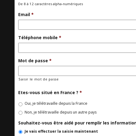
De 8 à 12 caractères alpha-numériques
Email
*
Téléphone mobile
*
Mot de passe
*
Saisir le mot de passe
Etes-vous situé en France ?
*
Oui, je télétravaille depuis la France
Non, je télétravaille depuis un autre pays
Souhaitez-vous être aidé pour remplir les informati
Je vais effectuer la saisie maintenant