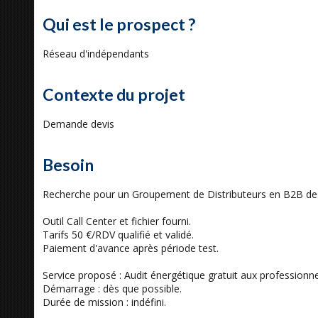
Qui est le prospect ?
Réseau d'indépendants
Contexte du projet
Demande devis
Besoin
Recherche pour un Groupement de Distributeurs en B2B des 
Outil Call Center et fichier fourni.
Tarifs 50 €/RDV qualifié et validé.
Paiement d'avance après période test.
Service proposé : Audit énergétique gratuit aux professionne
Démarrage : dès que possible.
Durée de mission : indéfini.