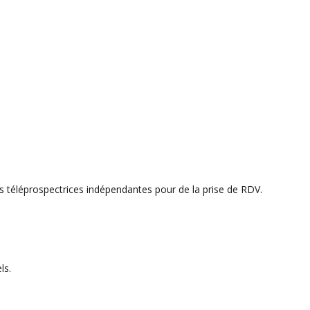
téléprospectrices indépendantes pour de la prise de RDV.
ls.