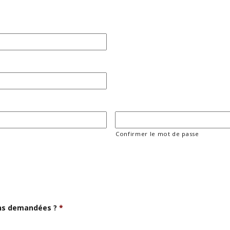
Confirmer le mot de passe
ons demandées ?
*