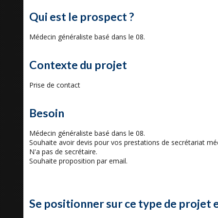
Qui est le prospect ?
Médecin généraliste basé dans le 08.
Contexte du projet
Prise de contact
Besoin
Médecin généraliste basé dans le 08.
Souhaite avoir devis pour vos prestations de secrétariat méd
N'a pas de secrétaire.
Souhaite proposition par email.
Se positionner sur ce type de projet 