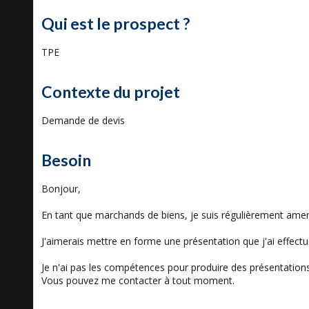
Qui est le prospect ?
TPE
Contexte du projet
Demande de devis
Besoin
Bonjour,
En tant que marchands de biens, je suis régulièrement amener
J'aimerais mettre en forme une présentation que j'ai effectu
Je n'ai pas les compétences pour produire des présentations
Vous pouvez me contacter à tout moment.