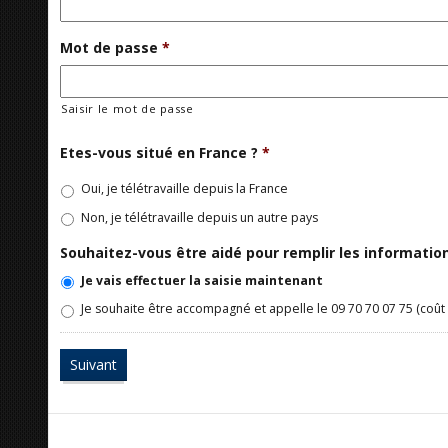
Mot de passe
*
Saisir le mot de passe
Etes-vous situé en France ?
*
Oui, je télétravaille depuis la France
Non, je télétravaille depuis un autre pays
Souhaitez-vous être aidé pour remplir les informati
Je vais effectuer la saisie maintenant
Je souhaite être accompagné et appelle le 09 70 70 07 75 (coût 