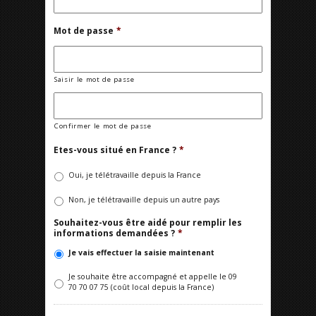
Mot de passe
*
Saisir le mot de passe
Confirmer le mot de passe
Etes-vous situé en France ?
*
Oui, je télétravaille depuis la France
Non, je télétravaille depuis un autre pays
Souhaitez-vous être aidé pour remplir les
informations demandées ?
*
Je vais effectuer la saisie maintenant
Je souhaite être accompagné et appelle le 09
70 70 07 75 (coût local depuis la France)