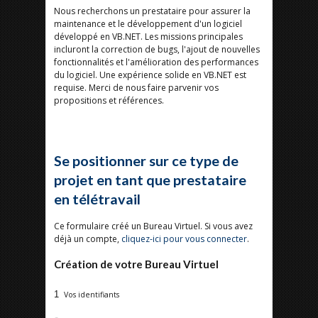
Nous recherchons un prestataire pour assurer la
maintenance et le développement d'un logiciel
développé en VB.NET. Les missions principales
incluront la correction de bugs, l'ajout de nouvelles
fonctionnalités et l'amélioration des performances
du logiciel. Une expérience solide en VB.NET est
requise. Merci de nous faire parvenir vos
propositions et références.
Se positionner sur ce type de
projet en tant que prestataire
en télétravail
Ce formulaire créé un Bureau Virtuel. Si vous avez
déjà un compte,
cliquez-ici pour vous connecter
.
Création de votre Bureau Virtuel
1
Vos identifiants