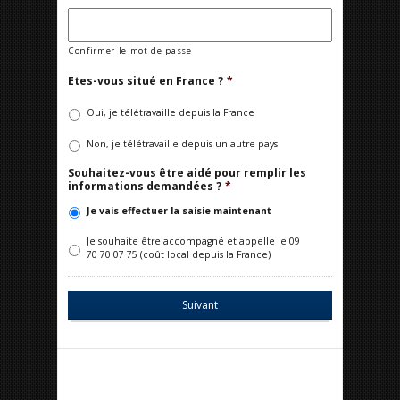
Confirmer le mot de passe
Etes-vous situé en France ?
*
Oui, je télétravaille depuis la France
Non, je télétravaille depuis un autre pays
Souhaitez-vous être aidé pour remplir les
informations demandées ?
*
Je vais effectuer la saisie maintenant
Je souhaite être accompagné et appelle le 09
70 70 07 75 (coût local depuis la France)