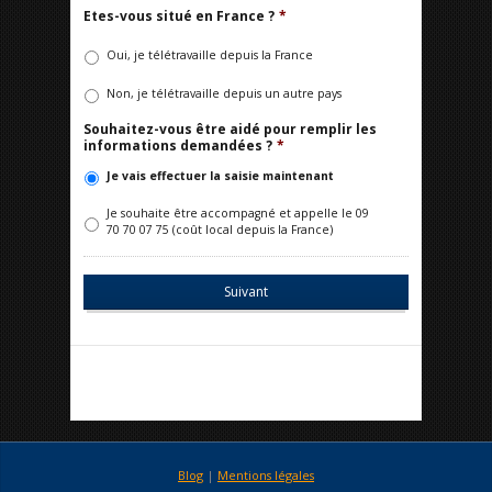
Etes-vous situé en France ?
*
Oui, je télétravaille depuis la France
Non, je télétravaille depuis un autre pays
Souhaitez-vous être aidé pour remplir les
informations demandées ?
*
Je vais effectuer la saisie maintenant
Je souhaite être accompagné et appelle le 09
70 70 07 75 (coût local depuis la France)
Blog
|
Mentions légales