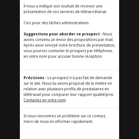
Il nous a indiqué son souhait de recevoir une
présentation de vos services de télésecrétariat.
Ceci pour des tâches administratives.
Suggestions pour aborder ce prospect
: Nous
avons convenu un envoi des propositions par mail.
Après avoir envoyé votre brochure de présentation,
vous pourrez contacter le prospect par téléphone,
en votre nom pour accuser bonne réception.
Précisions :
Le prospect n'a pas fait de demande
sur le site. Nous lui avons proposé de le mettre en
relation avec plusieurs profils de prestataires en
télétravail pour comparer leur rapport qualité/prix.
Contactez en votre nom
Si vous rencontrez un problème sur ce contact,
merci de nous en informer rapidement.