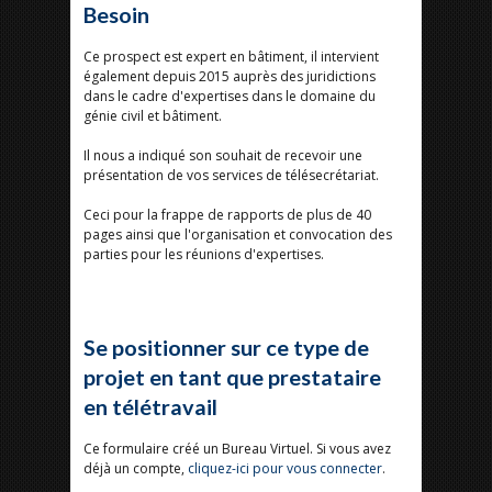
Besoin
Ce prospect est expert en bâtiment, il intervient
également depuis 2015 auprès des juridictions
dans le cadre d'expertises dans le domaine du
génie civil et bâtiment.
Il nous a indiqué son souhait de recevoir une
présentation de vos services de télésecrétariat.
Ceci pour la frappe de rapports de plus de 40
pages ainsi que l'organisation et convocation des
parties pour les réunions d'expertises.
Se positionner sur ce type de
projet en tant que prestataire
en télétravail
Ce formulaire créé un Bureau Virtuel. Si vous avez
déjà un compte,
cliquez-ici pour vous connecter
.