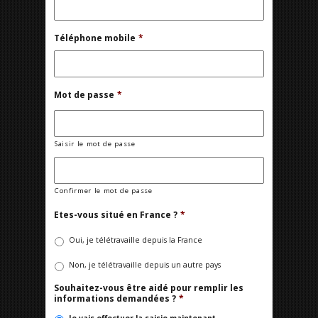
Téléphone mobile
*
Mot de passe
*
Saisir le mot de passe
Confirmer le mot de passe
Etes-vous situé en France ?
*
Oui, je télétravaille depuis la France
Non, je télétravaille depuis un autre pays
Souhaitez-vous être aidé pour remplir les
informations demandées ?
*